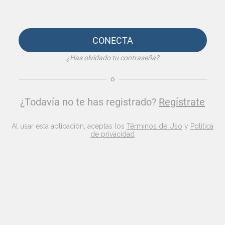
CONECTA
¿Has olvidado tu contraseña?
o
¿Todavía no te has registrado?
Regístrate
Al usar esta aplicación, aceptas los
Términos de Uso
y
Política
de privacidad