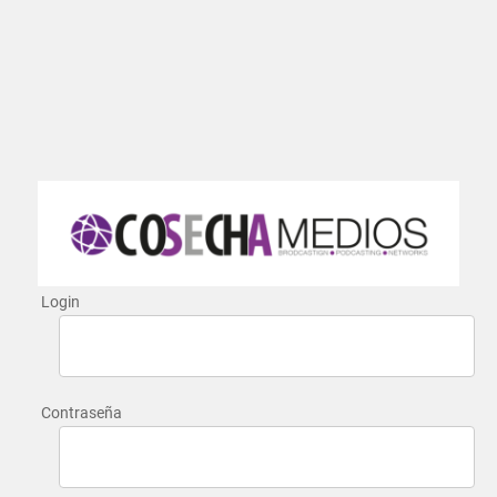
Login
Contraseña