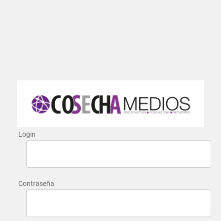
Login
Contraseña