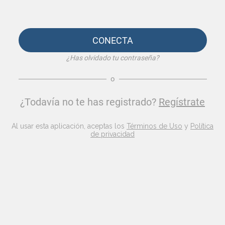
CONECTA
¿Has olvidado tu contraseña?
o
¿Todavía no te has registrado?
Regístrate
Al usar esta aplicación, aceptas los
Términos de Uso
y
Política
de privacidad